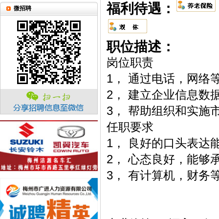
福利待遇：
微招聘
职位描述：
岗位职责
1， 通过电话，网络
2， 建立企业信息数
3， 帮助组织和实施
任职要求
1， 良好的口头表达
2， 心态良好，能够
3， 有计算机，财